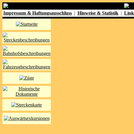
Impressum & Haftungsausschluss
|
Hinweise & Statistik
|
Link