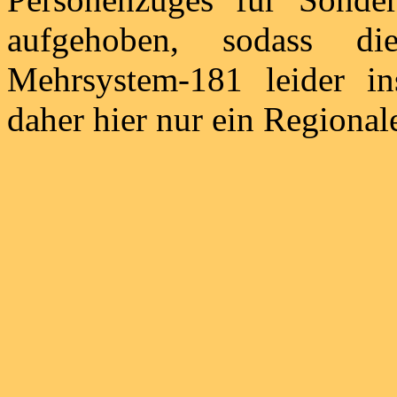
aufgehoben, sodass d
Mehrsystem-181 leider in
daher hier nur ein Regionale