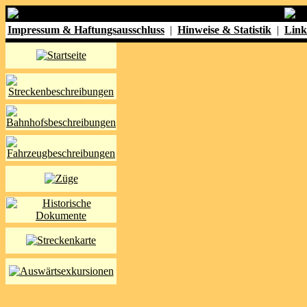
Impressum & Haftungsausschluss
|
Hinweise & Statistik
|
Link