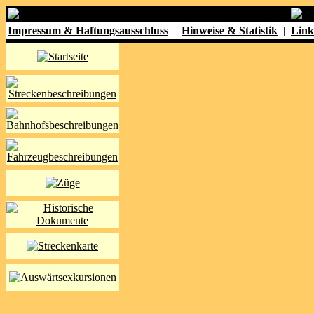
Impressum & Haftungsausschluss
|
Hinweise & Statistik
|
Link