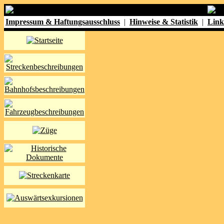
Impressum & Haftungsausschluss
|
Hinweise & Statistik
|
Link