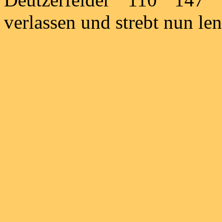
verlassen und strebt nun l