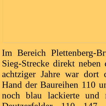
Im Bereich Plettenberg-Br
Sieg-Strecke direkt neben 
achtziger Jahre war dort 
Hand der Baureihen 110 u
noch blau lackierte und 
Deutzerfelder 110 147