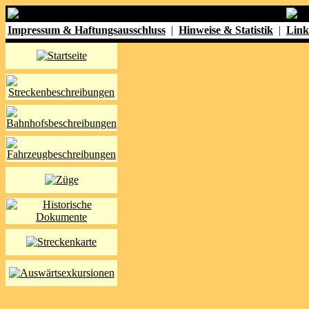
Impressum & Haftungsausschluss
|
Hinweise & Statistik
|
Link