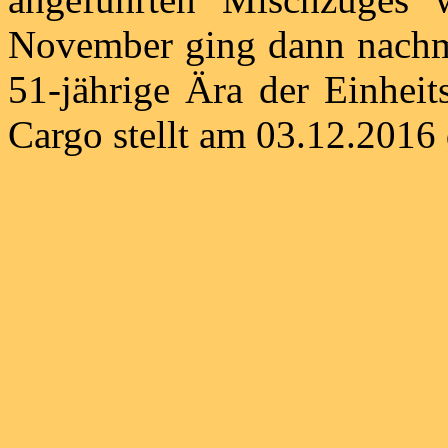
November ging dann nachmi
51-jährige Ära der Einhei
Cargo stellt am 03.12.2016 d