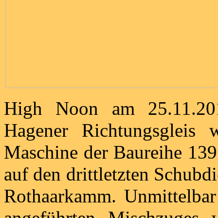
High Noon am 25.11.20
Hagener Richtungsgleis 
Maschine der Baureihe 139
auf den drittletzten Schubd
Rothaarkamm. Unmittelbar
angeführten Mischzuges 