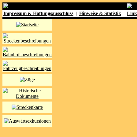
Impressum & Haftungsausschluss
|
Hinweise & Statistik
|
Link