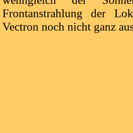
Frontanstrahlung der 
Vectron noch nicht ganz aus