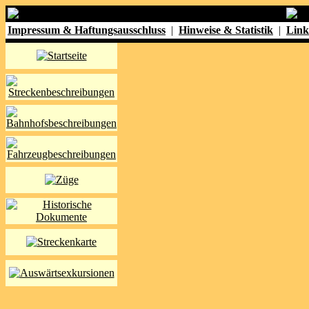
Impressum & Haftungsausschluss
|
Hinweise & Statistik
|
Link