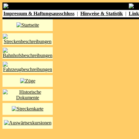
Impressum & Haftungsausschluss
|
Hinweise & Statistik
|
Link