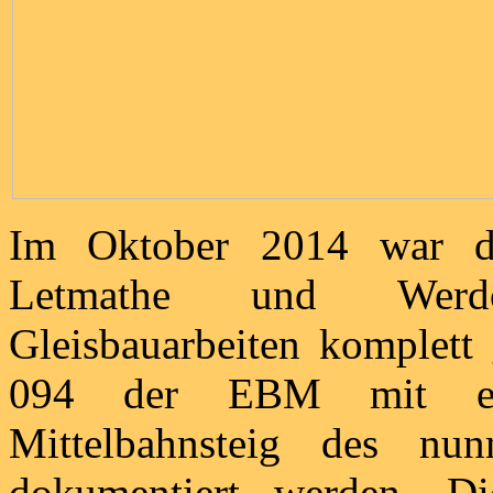
Im Oktober 2014 war di
Letmathe und Werdo
Gleisbauarbeiten komplett
094 der EBM mit ein
Mittelbahnsteig des nun
dokumentiert werden. Die