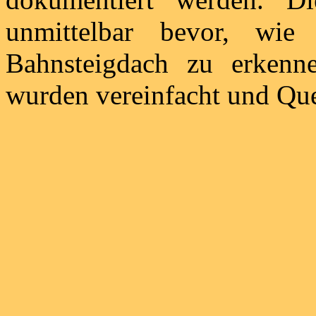
unmittelbar bevor, wie
Bahnsteigdach zu erkenne
wurden vereinfacht und Que