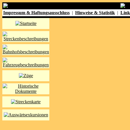
Impressum & Haftungsausschluss
|
Hinweise & Statistik
|
Link