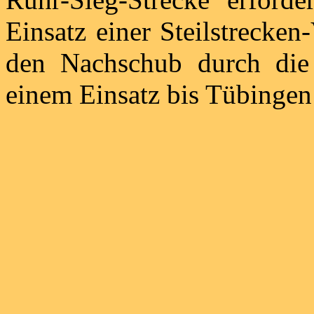
Einsatz einer Steilstrecke
den Nachschub durch die
einem Einsatz bis Tübingen