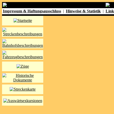
Impressum & Haftungsausschluss
|
Hinweise & Statistik
|
Link