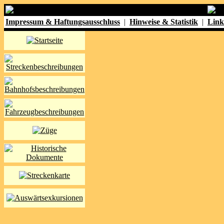
Impressum & Haftungsausschluss
|
Hinweise & Statistik
|
Link