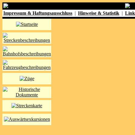
Impressum & Haftungsausschluss
|
Hinweise & Statistik
|
Link