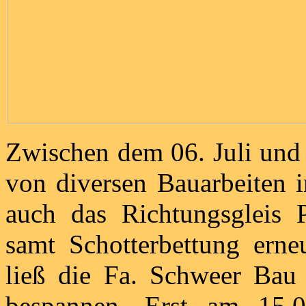
Zwischen dem 06. Juli und
von diversen Bauarbeiten i
auch das Richtungsgleis 
samt Schotterbettung erne
ließ die Fa. Schweer Bau
bespannen. Erst am 15