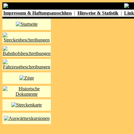
Impressum & Haftungsausschluss
|
Hinweise & Statistik
|
Link