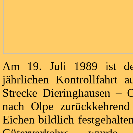
Am 19. Juli 1989 ist de
jährlichen Kontrollfahrt 
Strecke Dieringhausen – 
nach Olpe zurückkehrend
Eichen bildlich festgehalte
Güterverkehrs wurde