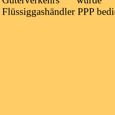
Flüssiggashändler PPP bedi