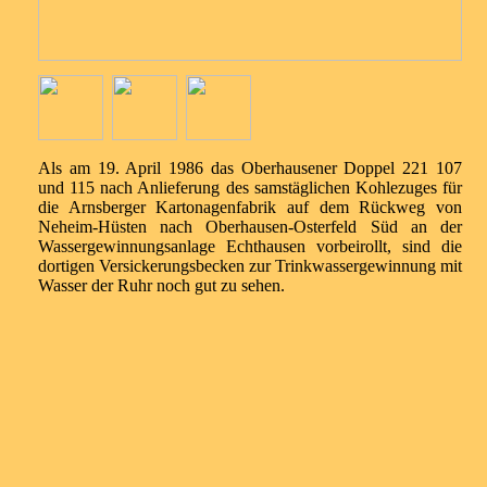
Als am 19. April 1986 das Oberhausener Doppel 221 107
und 115 nach Anlieferung des samstäglichen Kohlezuges für
die Arnsberger Kartonagenfabrik auf dem Rückweg von
Neheim-Hüsten nach Oberhausen-Osterfeld Süd an der
Wassergewinnungsanlage Echthausen vorbeirollt, sind die
dortigen Versickerungsbecken zur Trinkwassergewinnung mit
Wasser der Ruhr noch gut zu sehen.