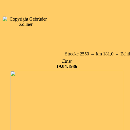
Strecke 2550 – km 181,0 – Echt
Einst
19.04.1986