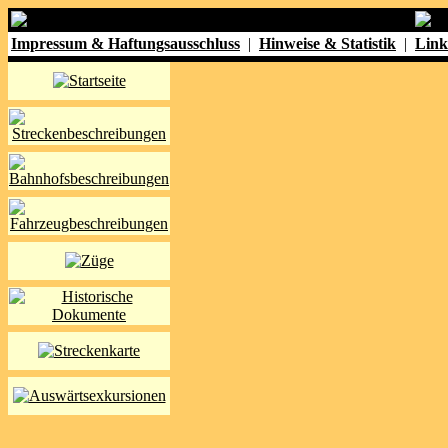
Impressum & Haftungsausschluss
|
Hinweise & Statistik
|
Link