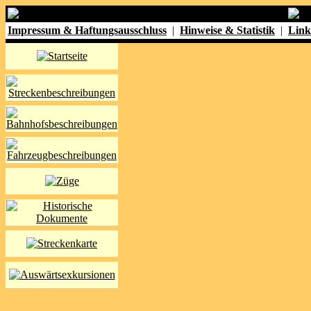
Impressum & Haftungsausschluss
|
Hinweise & Statistik
|
Link