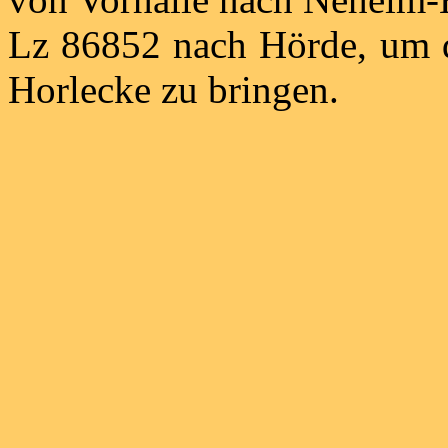
Lz 86852 nach Hörde, um d
Horlecke zu bringen.