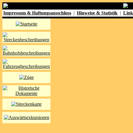
Impressum & Haftungsausschluss
|
Hinweise & Statistik
|
Link