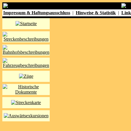
Impressum & Haftungsausschluss
|
Hinweise & Statistik
|
Link