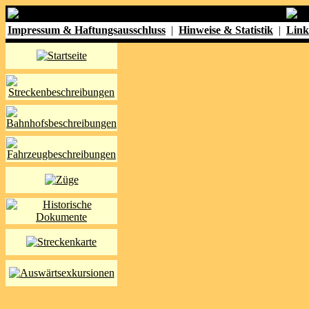
Impressum & Haftungsausschluss
|
Hinweise & Statistik
|
Link