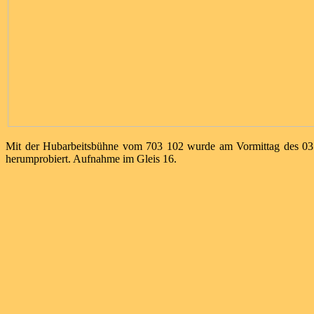
Mit der Hubarbeitsbühne vom 703 102 wurde am Vormittag des 03.
herumprobiert. Aufnahme im Gleis 16.