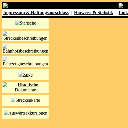
Impressum & Haftungsausschluss
|
Hinweise & Statistik
|
Link