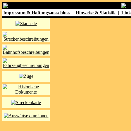
Impressum & Haftungsausschluss
|
Hinweise & Statistik
|
Link