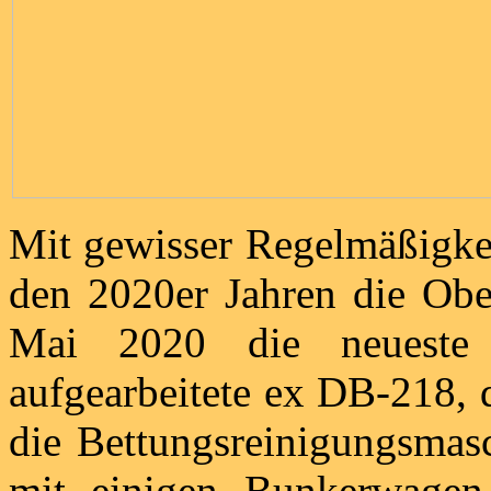
Mit gewisser Regelmäßigkei
den 2020er Jahren die Obe
Mai 2020 die neueste
aufgearbeitete ex DB-218, 
die Bettungsreinigungsmas
mit einigen Bunkerwagen