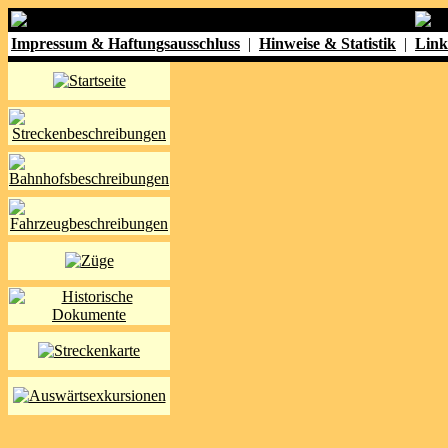
Impressum & Haftungsausschluss
|
Hinweise & Statistik
|
Link