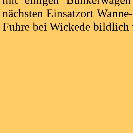
nächsten Einsatzort Wanne-E
Fuhre bei Wickede bildlich