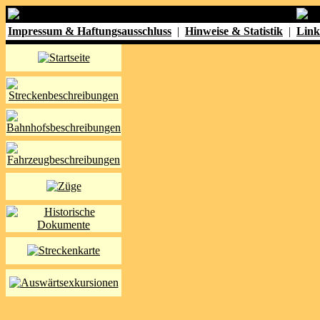
Impressum & Haftungsausschluss
|
Hinweise & Statistik
|
Link