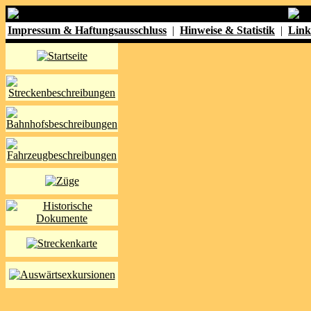
Impressum & Haftungsausschluss
|
Hinweise & Statistik
|
Link