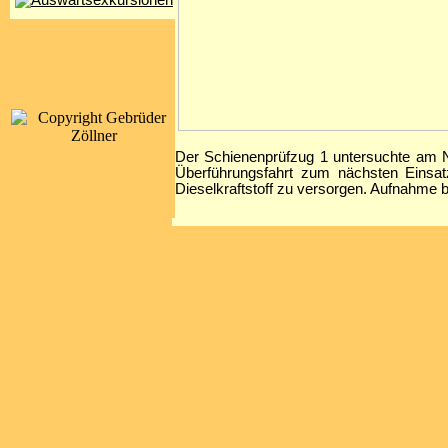
Der Schienenprüfzug 1 untersuchte am 
Überführungsfahrt zum nächsten Einsa
Dieselkraftstoff zu versorgen. Aufnahme 