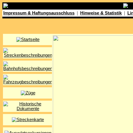
|
|
Impressum & Haftungsausschluss
Hinweise & Statistik
Li