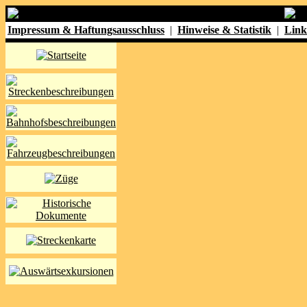
Impressum & Haftungsausschluss
|
Hinweise & Statistik
|
Link