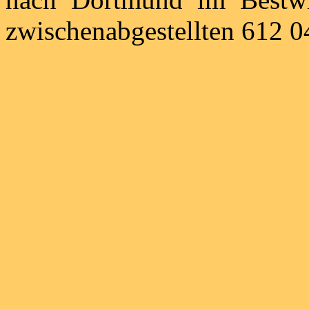
zwischenabgestellten 612 0