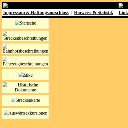
Impressum & Haftungsausschluss
|
Hinweise & Statistik
|
Link