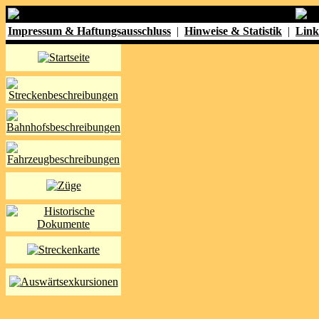
Impressum & Haftungsausschluss
|
Hinweise & Statistik
|
Link