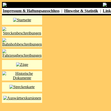
Impressum & Haftungsausschluss
|
Hinweise & Statistik
|
Link