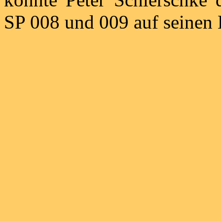
SP 008 und 009 auf seinen