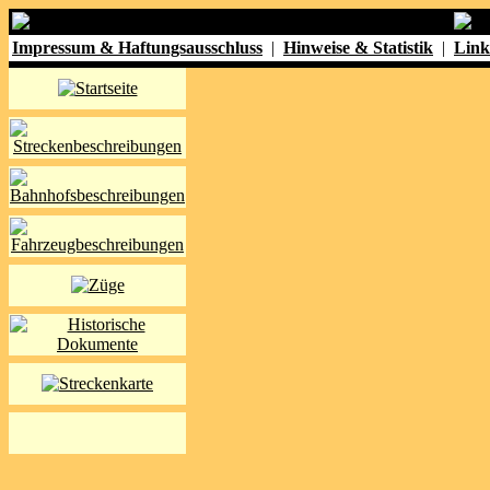
Impressum & Haftungsausschluss
|
Hinweise & Statistik
|
Link