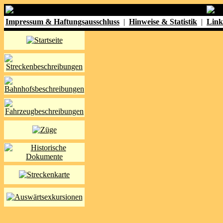
Impressum & Haftungsausschluss
|
Hinweise & Statistik
|
Link