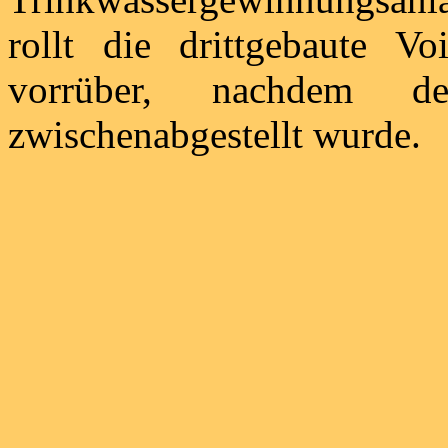
rollt die drittgebaute V
vorrüber, nachdem 
zwischenabgestellt wurde.