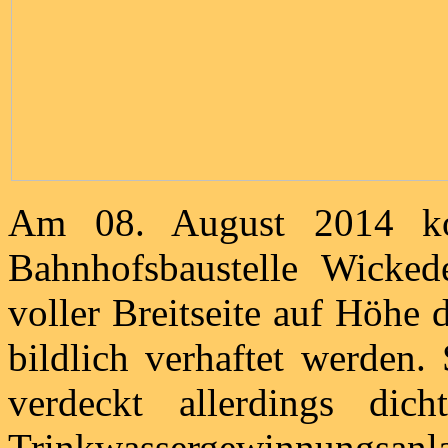
Am 08. August 2014 ko
Bahnhofsbaustelle Wicked
voller Breitseite auf Höhe
bildlich verhaftet werden.
verdeckt allerdings dic
Trinkwassergewinnungsan