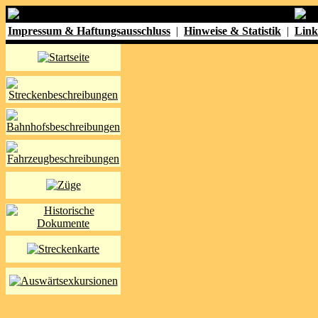
Impressum & Haftungsausschluss
|
Hinweise & Statistik
|
Link