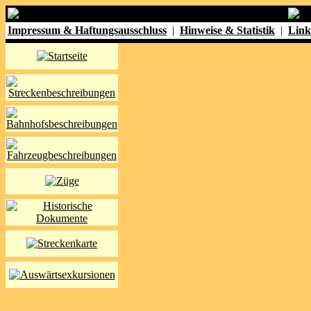
Impressum & Haftungsausschluss
|
Hinweise & Statistik
|
Link