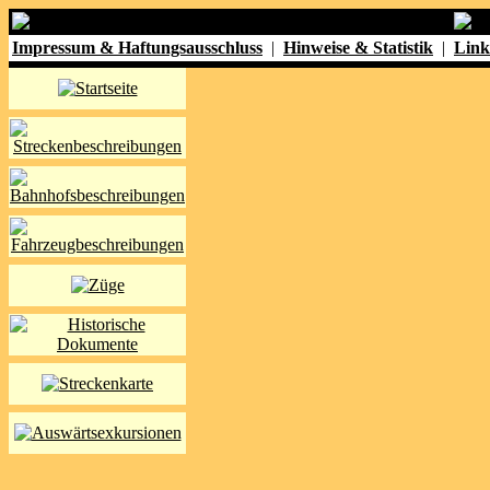
Impressum & Haftungsausschluss
|
Hinweise & Statistik
|
Link