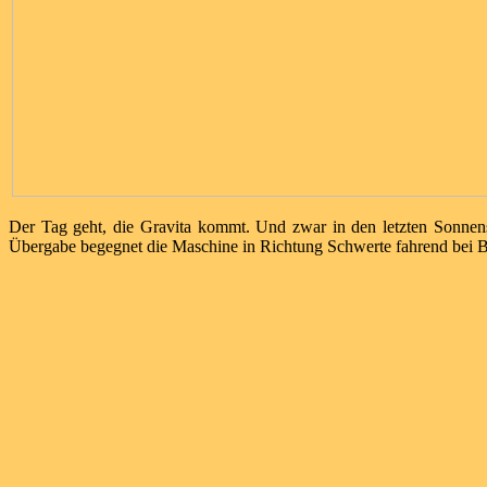
Der Tag geht, die Gravita kommt. Und zwar in den letzten Sonnen
Übergabe begegnet die Maschine in Richtung Schwerte fahrend bei 