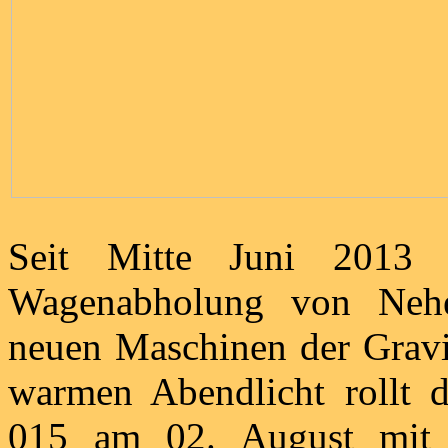
Seit Mitte Juni 2013 
Wagenabholung von Nehe
neuen Maschinen der Gravi
warmen Abendlicht rollt 
015 am 02. August mit