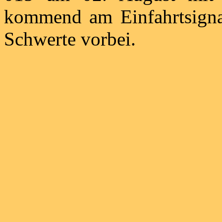
kommend am Einfahrtsigna
Schwerte vorbei.