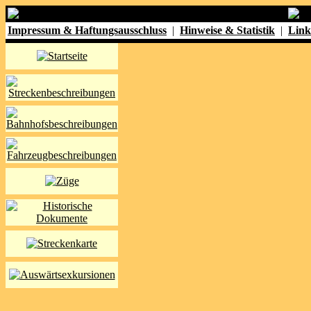
Impressum & Haftungsausschluss
|
Hinweise & Statistik
|
Link