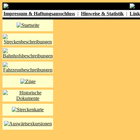
Impressum & Haftungsausschluss
|
Hinweise & Statistik
|
Link