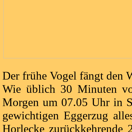
Der frühe Vogel fängt den 
Wie üblich 30 Minuten vo
Morgen um 07.05 Uhr in S
gewichtigen Eggerzug alles
Horlecke zurückkehrende 2