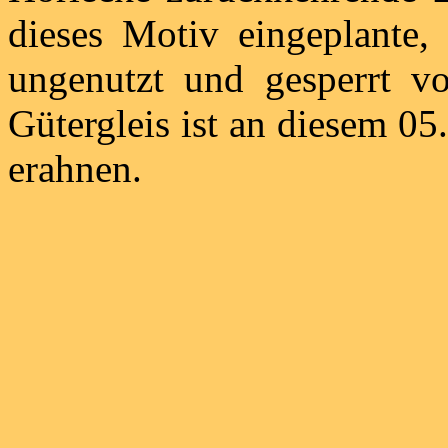
dieses Motiv eingeplante, 
ungenutzt und gesperrt v
Gütergleis ist an diesem 05
erahnen.