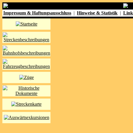
Impressum & Haftungsausschluss
|
Hinweise & Statistik
|
Link