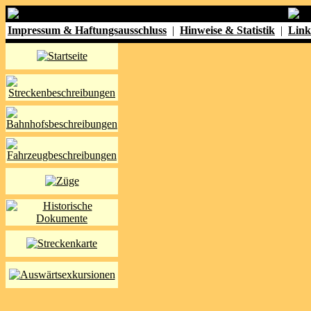
Impressum & Haftungsausschluss
|
Hinweise & Statistik
|
Link