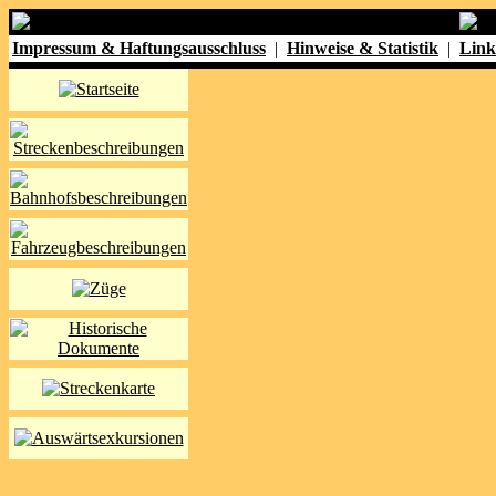
Impressum & Haftungsausschluss
|
Hinweise & Statistik
|
Link