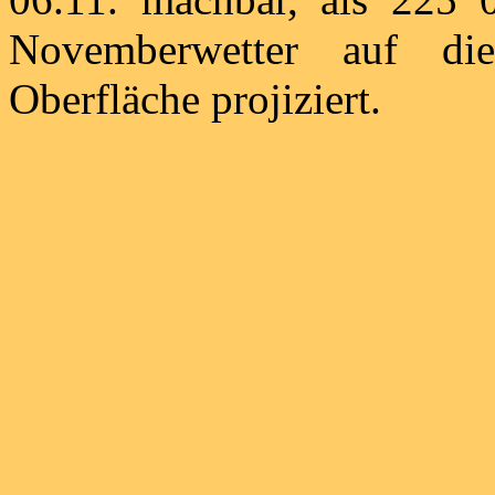
Novemberwetter auf di
Oberfläche projiziert.