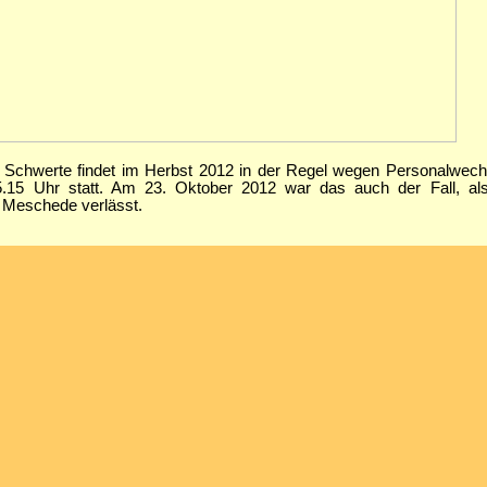
 Schwerte findet im Herbst 2012 in der Regel wegen Personalwech
15 Uhr statt. Am 23. Oktober 2012 war das auch der Fall, al
 Meschede verlässt.