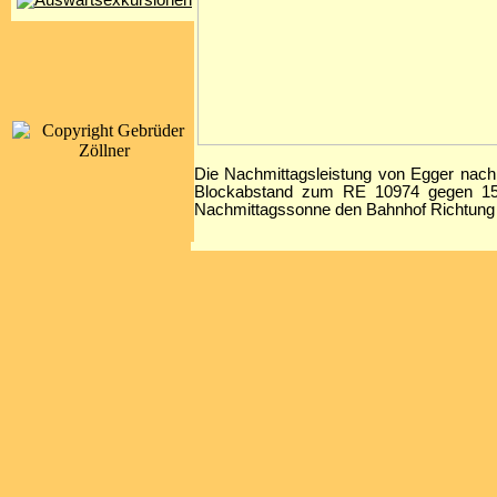
Die Nachmittagsleistung von Egger nach
Blockabstand zum RE 10974 gegen 15.
Nachmittagssonne den Bahnhof Richtung