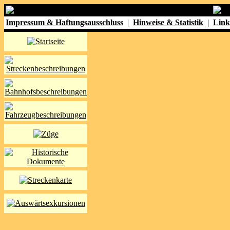
Impressum & Haftungsausschluss
|
Hinweise & Statistik
|
Link