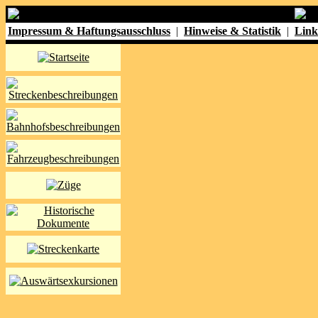
Impressum & Haftungsausschluss
|
Hinweise & Statistik
|
Link