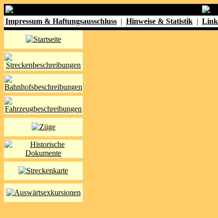
Impressum & Haftungsausschluss
|
Hinweise & Statistik
|
Link