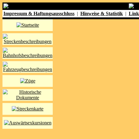
Impressum & Haftungsausschluss
|
Hinweise & Statistik
|
Link