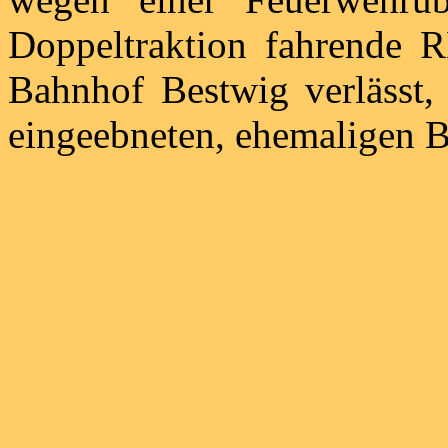
Doppeltraktion fahrende 
Bahnhof Bestwig verlässt, 
eingeebneten, ehemaligen 