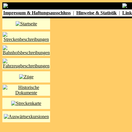
Impressum & Haftungsausschluss
|
Hinweise & Statistik
|
Link