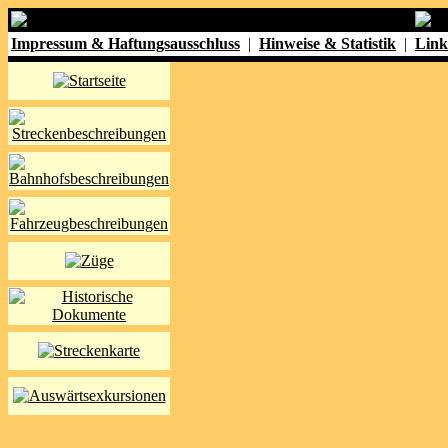
Impressum & Haftungsausschluss
|
Hinweise & Statistik
|
Link