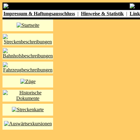
Impressum & Haftungsausschluss
|
Hinweise & Statistik
|
Link