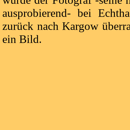
ausprobierend- bei Echt
zurück nach Kargow überras
ein Bild.