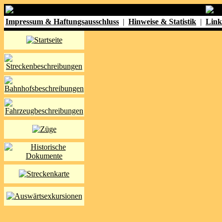
Impressum & Haftungsausschluss
|
Hinweise & Statistik
|
Link