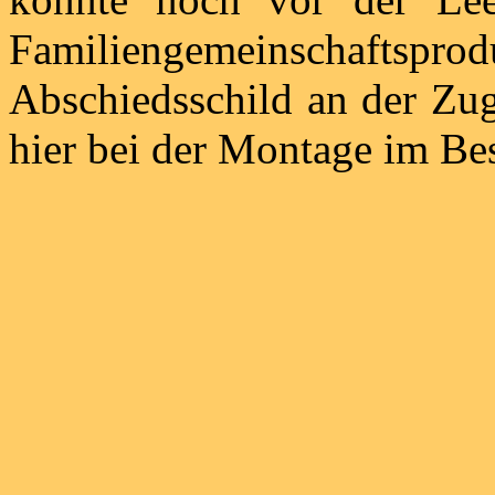
Familiengemeinschaf
Abschiedsschild an der Zu
hier bei der Montage im Bes