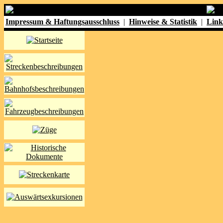
Impressum & Haftungsausschluss
|
Hinweise & Statistik
|
Link