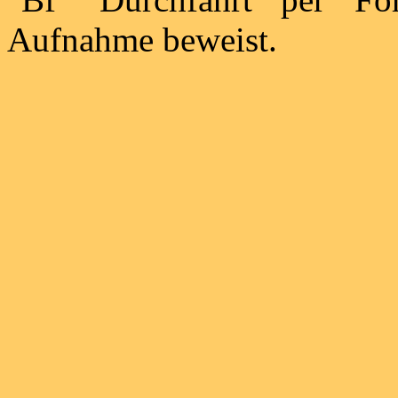
Aufnahme beweist.