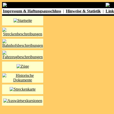
Impressum & Haftungsausschluss
|
Hinweise & Statistik
|
Link