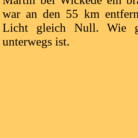
war an den 55 km entfernt
Licht gleich Null. Wie
unterwegs ist.