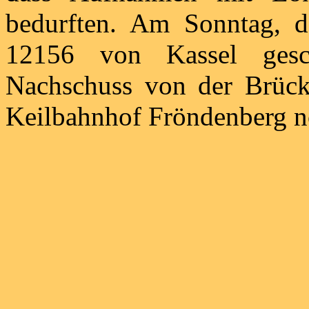
bedurften. Am Sonntag, 
12156 von Kassel gesc
Nachschuss von der Brück
Keilbahnhof Fröndenberg n