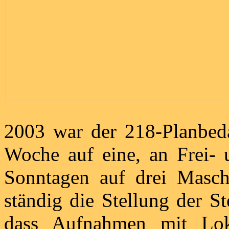
2003 war der 218-Planbeda
Woche auf eine, an Frei-
Sonntagen auf drei Masch
ständig die Stellung der S
dass Aufnahmen mit Lok