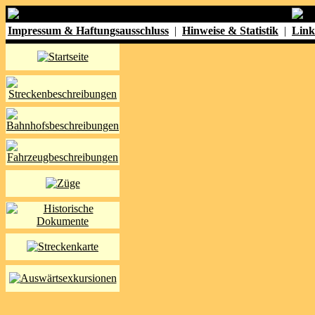
Impressum & Haftungsausschluss
|
Hinweise & Statistik
|
Link